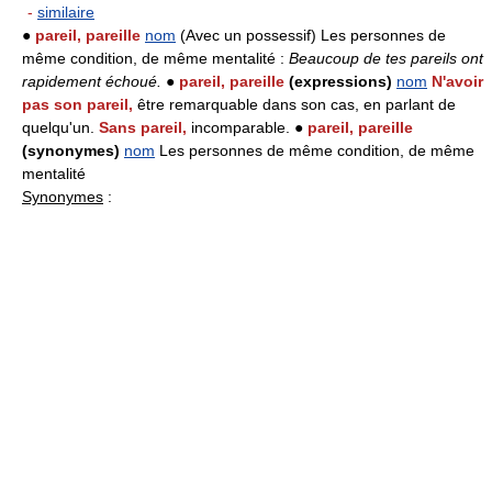
-
similaire
●
pareil, pareille
nom
(Avec un possessif) Les personnes de
même condition, de même mentalité :
Beaucoup de tes pareils ont
rapidement échoué.
●
pareil, pareille
(expressions)
nom
N'avoir
pas son pareil,
être remarquable dans son cas, en parlant de
quelqu'un.
Sans pareil,
incomparable. ●
pareil, pareille
(synonymes)
nom
Les personnes de même condition, de même
mentalité
Synonymes
: