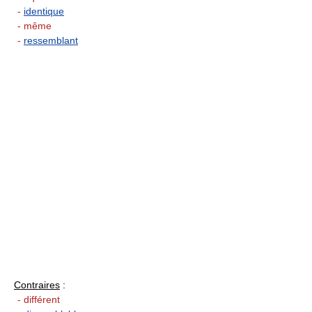
-
identique
- même
-
ressemblant
Contraires
:
- différent